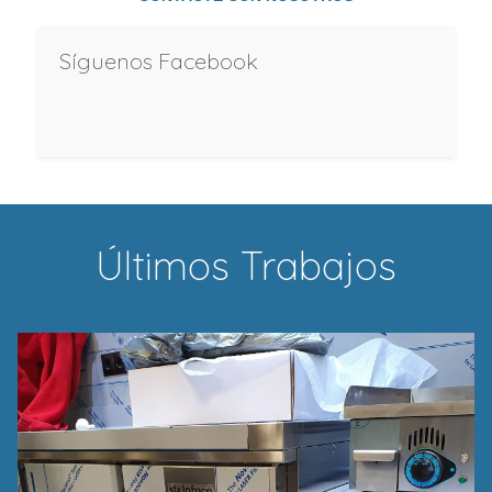
Síguenos Facebook
Últimos Trabajos