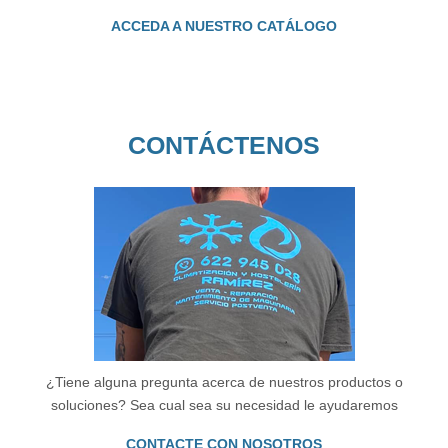
ACCEDA A NUESTRO CATÁLOGO
CONTÁCTENOS
¿Tiene alguna pregunta acerca de nuestros productos o
soluciones? Sea cual sea su necesidad le ayudaremos
CONTACTE CON NOSOTROS