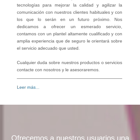
tecnologías para mejorar la calidad y agilizar la
comunicación con nuestros clientes habituales y con
los que lo serán en un futuro próximo. Nos
dedicamos a ofrecer un esmerado servicio,
contamos con un plantel altamente cualificado y con
amplia experiencia que de seguro le orientará sobre
el servicio adecuado que usted.
Cualquier duda sobre nuestros productos o servicios
contacte con nosotros y le asesoraremos.
Leer más...
Ofrecemos a nuestros usuarios una