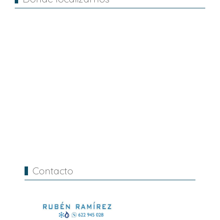
Contacto