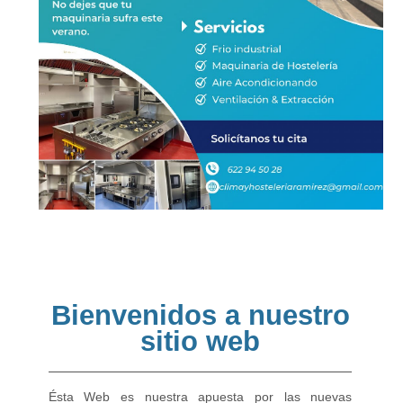
Bienvenidos a nuestro
sitio web
Ésta Web es nuestra apuesta por las nuevas