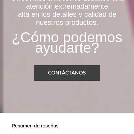
atención extremadamente
alta en los detalles y calidad de
nuestros productos.
¿Cómo podemos
ayudarte?