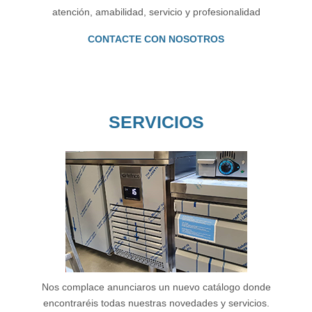
atención, amabilidad, servicio y profesionalidad
CONTACTE CON NOSOTROS
SERVICIOS
Nos complace anunciaros un nuevo catálogo donde
encontraréis todas nuestras novedades y servicios.