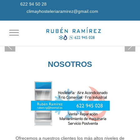
622 94 50 28
climayhosteleriaramirez@gmail.com
Mobile Menu Toggle
NOSOTROS
Ofrecemos a nuestros clientes los más altos niveles de