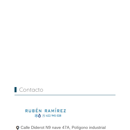
Contacto
Calle Diderot N9 nave 47A, Polígono industrial