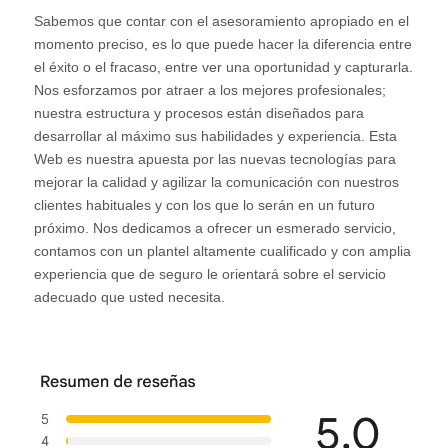
Sabemos que contar con el asesoramiento apropiado en el
momento preciso, es lo que puede hacer la diferencia entre
el éxito o el fracaso, entre ver una oportunidad y capturarla.
Nos esforzamos por atraer a los mejores profesionales;
nuestra estructura y procesos están diseñados para
desarrollar al máximo sus habilidades y experiencia. Esta
Web es nuestra apuesta por las nuevas tecnologías para
mejorar la calidad y agilizar la comunicación con nuestros
clientes habituales y con los que lo serán en un futuro
próximo. Nos dedicamos a ofrecer un esmerado servicio,
contamos con un plantel altamente cualificado y con amplia
experiencia que de seguro le orientará sobre el servicio
adecuado que usted necesita.