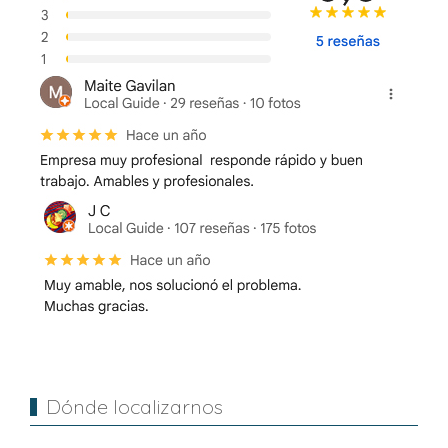
Dónde localizarnos