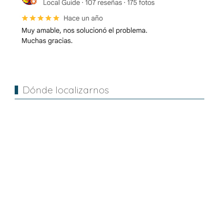
Dónde localizarnos