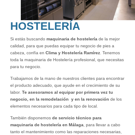
HOSTELERÍA
Si estás buscando
maquinaria de hostelería
de la mejor
calidad, para que puedas equipar tu negocio de pies a
cabeza, confía en
Clima y Hostelería Ramírez
. Tenemos
toda la maquinaria de Hostelería profesional, que necesitas
para tu negocio.
Trabajamos de la mano de nuestros clientes para encontrar
el producto adecuado, que ayude en el crecimiento de su
labor.
Te asesoramos al equipar por primera vez tu
negocio, en la remodelación y en la renovación
de los
elementos necesarios para cada tipo de local.
También disponemos
de servicio técnico para
maquinaria de hostelería en Málaga
, para llevar a cabo
tanto el mantenimiento como las reparaciones necesarias,