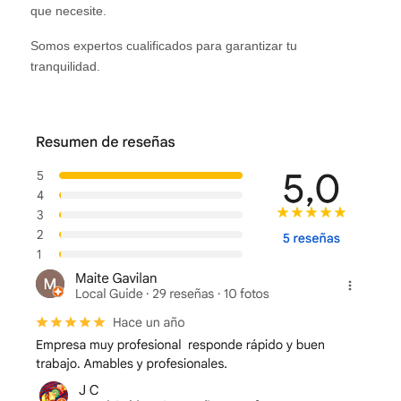
que necesite.
Somos expertos cualificados para garantizar tu
tranquilidad.